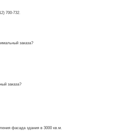
2) 700-732.
нимальный заказа?
ный заказа?
ления фасада здания в 3000 кв.м.