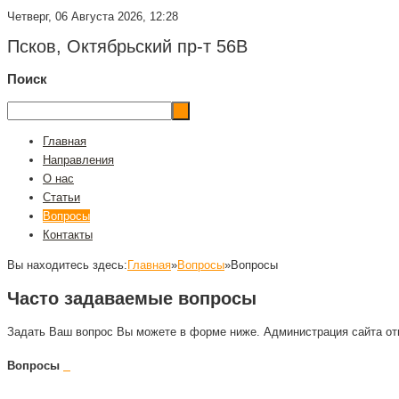
Четверг, 06 Августа 2026, 12:28
Псков, Октябрьский пр-т 56В
Поиск
Главная
Направления
О нас
Статьи
Вопросы
Контакты
Вы находитесь здесь:
Главная
»
Вопросы
»
Вопросы
Часто задаваемые вопросы
Задать Ваш вопрос Вы можете в форме ниже. Администрация сайта отве
Вопросы