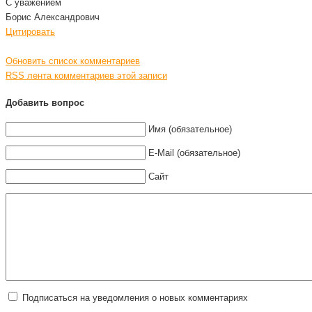
C уважением
Борис Александрович
Цитировать
Обновить список комментариев
RSS лента комментариев этой записи
Добавить вопрос
Имя (обязательное)
E-Mail (обязательное)
Сайт
Подписаться на уведомления о новых комментариях