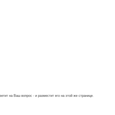
тит на Ваш вопрос - и разместит его на этой же странице.