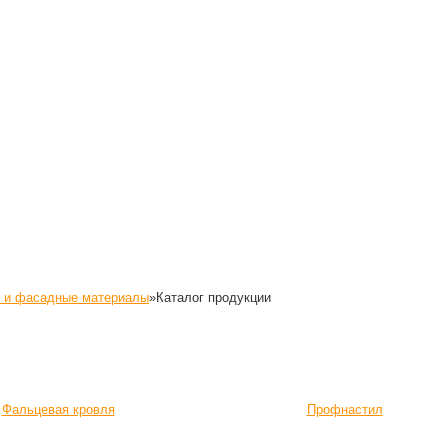
 и фасадные материалы
»
Каталог продукции
Фальцевая кровля
Профнастил