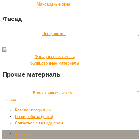
Мансардные окна
Фасад
Профнастил
Фасадные системы и
облицовочные материалы
Прочие материалы
Водосточные системы
О
Наверх
Каталог продукции
Наши работы (фото)
Связаться с менеджером
Кровля