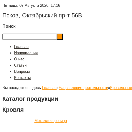
Пятница, 07 Августа 2026, 17:16
Псков, Октябрьский пр-т 56В
Поиск
Главная
Направления
О нас
Статьи
Вопросы
Контакты
Вы находитесь здесь:
Главная
»
Направления деятельности
»
Кровельные
Каталог продукции
Кровля
Металлочерепица