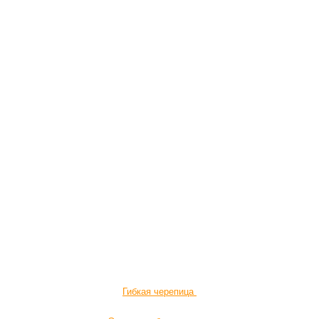
Гибкая черепица