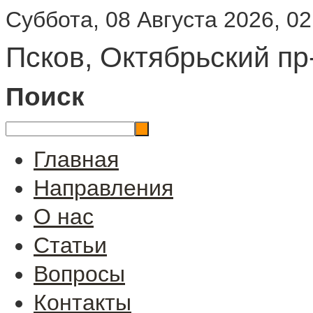
Суббота, 08 Августа 2026, 02
Псков, Октябрьский пр
Поиск
Главная
Направления
О нас
Статьи
Вопросы
Контакты