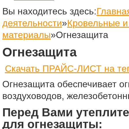
Вы находитесь здесь:
Главна
деятельности
»
Кровельные и
материалы
»
Огнезащита
Огнезащита
Скачать ПРАЙС-ЛИСТ на те
Огнезащита обеспечивает о
воздуховодов, железобетонн
Перед Вами утеплит
для огнезащиты: