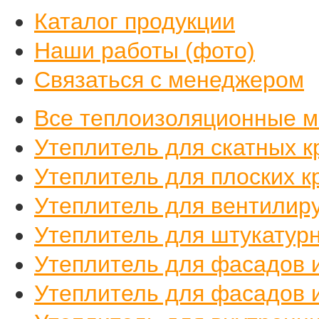
Каталог продукции
Наши работы (фото)
Связаться с менеджером
Все теплоизоляционные 
Утеплитель для скатных к
Утеплитель для плоских к
Утеплитель для вентилир
Утеплитель для штукатур
Утеплитель для фасадов 
Утеплитель для фасадов 