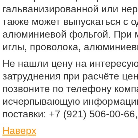
гальванизированной или не
также может выпускаться с 
алюминиевой фольгой. При 
иглы, проволока, алюминиев
Не нашли цену на интересу
затруднения при расчёте це
позвоните по телефону комп
исчерпывающую информацию
поставки: +7 (921) 506-00-66,
Наверх